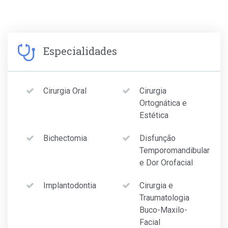
Especialidades
Cirurgia Oral
Cirurgia
Ortognática e
Estética
Bichectomia
Disfunção
Temporomandibular
e Dor Orofacial
Implantodontia
Cirurgia e
Traumatologia
Buco-Maxilo-
Facial