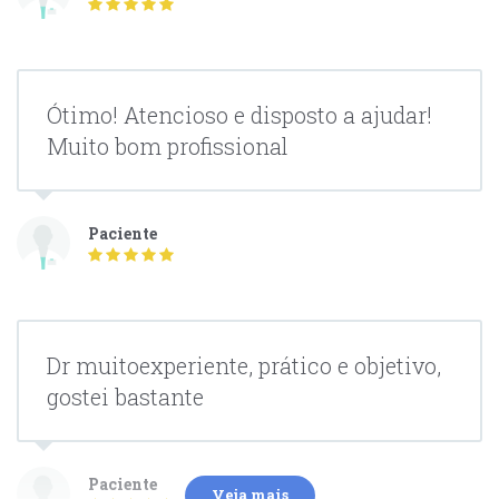
Ótimo! Atencioso e disposto a ajudar!
Muito bom profissional
Paciente
Dr muitoexperiente, prático e objetivo,
gostei bastante
Paciente
Veja mais