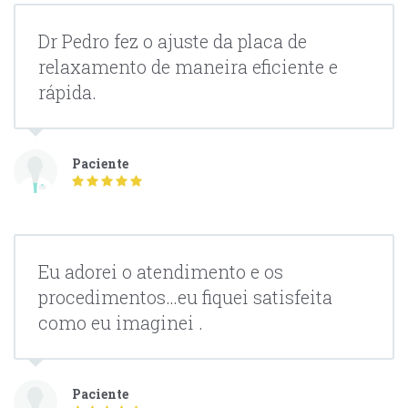
Dr Pedro fez o ajuste da placa de
relaxamento de maneira eficiente e
rápida.
Paciente
Eu adorei o atendimento e os
procedimentos…eu fiquei satisfeita
como eu imaginei .
Paciente