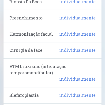
Biopsia Da Boca
individualmente
Preenchimento
individualmente
Harmonização facial
individualmente
Cirurgia da face
individualmente
ATM bruxismo (articulação
temporomandibular)
individualmente
Blefaroplastia
individualmente