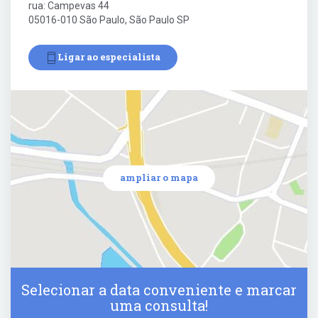
rua: Campevas 44
05016-010 São Paulo, São Paulo SP
Ligar ao especialista
ampliar o mapa
Selecionar a data conveniente e marcar
uma consulta!