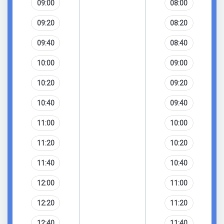
09:00
08:00
09:20
08:20
09:40
08:40
10:00
09:00
10:20
09:20
10:40
09:40
11:00
10:00
11:20
10:20
11:40
10:40
12:00
11:00
12:20
11:20
12:40
11:40