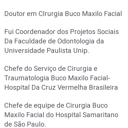
Doutor em CIrurgia Buco Maxilo Facial
Fui Coordenador dos Projetos Sociais
Da Faculdade de Odontologia da
Universidade Paulista Unip.
Chefe do Serviço de Cirurgia e
Traumatologia Buco Maxilo Facial-
Hospital Da Cruz Vermelha Brasileira
Chefe de equipe de Cirurgia Buco
Maxilo Facial do Hospital Samaritano
de São Paulo.