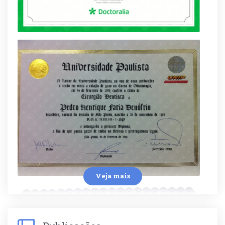
Veja mais