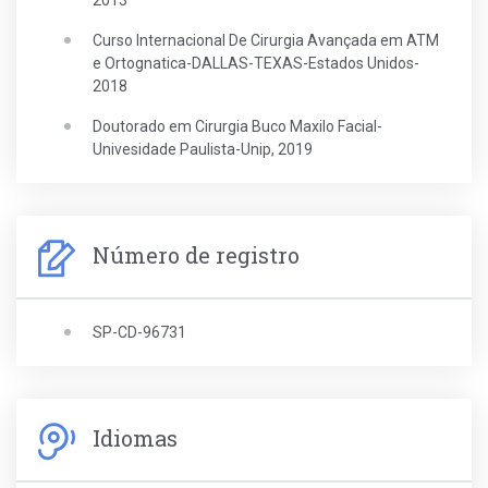
2013
Curso Internacional De Cirurgia Avançada em ATM
e Ortognatica-DALLAS-TEXAS-Estados Unidos-
2018
Doutorado em Cirurgia Buco Maxilo Facial-
Univesidade Paulista-Unip, 2019
Número de registro
SP-CD-96731
Idiomas