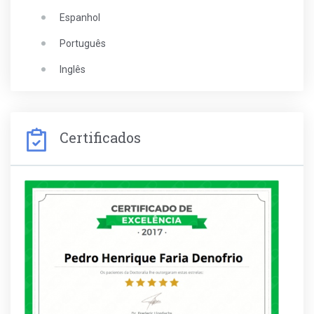
Espanhol
Português
Inglês
Certificados