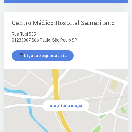
Centro Médico Hospital Samaritano
Rua Tupi 535
01233907 São Paulo, São Paulo SP
Ligar ao especialista
ampliar o mapa