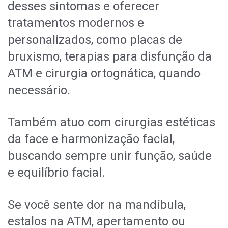
desses sintomas e oferecer
tratamentos modernos e
personalizados, como placas de
bruxismo, terapias para disfunção da
ATM e cirurgia ortognática, quando
necessário.
Também atuo com cirurgias estéticas
da face e harmonização facial,
buscando sempre unir função, saúde
e equilíbrio facial.
Se você sente dor na mandíbula,
estalos na ATM, apertamento ou