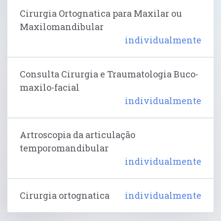
Cirurgia Ortognatica para Maxilar ou
Maxilomandibular
individualmente
Consulta Cirurgia e Traumatologia Buco-
maxilo-facial
individualmente
Artroscopia da articulação
temporomandibular
individualmente
Cirurgia ortognatica
individualmente