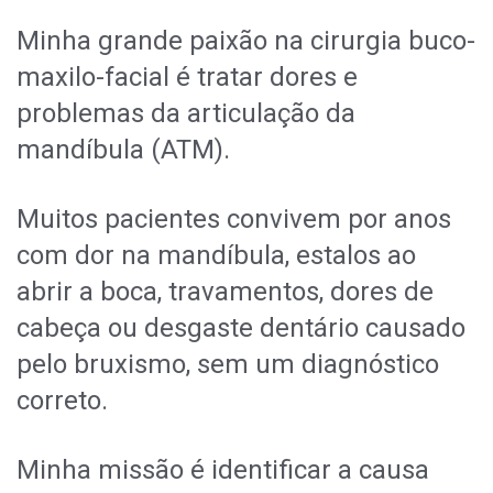
Minha grande paixão na cirurgia buco-
maxilo-facial é tratar dores e
problemas da articulação da
mandíbula (ATM).
Muitos pacientes convivem por anos
com dor na mandíbula, estalos ao
abrir a boca, travamentos, dores de
cabeça ou desgaste dentário causado
pelo bruxismo, sem um diagnóstico
correto.
Minha missão é identificar a causa