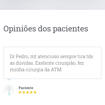
Opiniões dos pacientes
Dr Pedro, mt atencioso sempre tira tds
as dúvidas. Exelente cirurgião, fez
minha cirurgia da ATM.
Paciente