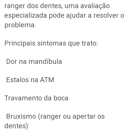
ranger dos dentes, uma avaliação
especializada pode ajudar a resolver o
problema.
Principais sintomas que trato:
Dor na mandíbula
Estalos na ATM
Travamento da boca
Bruxismo (ranger ou apertar os
dentes)