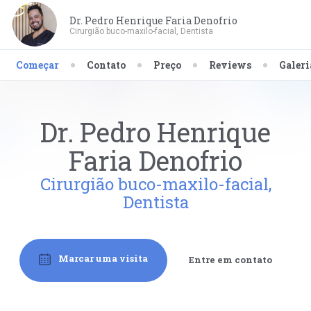
Dr. Pedro Henrique Faria Denofrio
Cirurgião buco-maxilo-facial, Dentista
Começar
Contato
Preço
Reviews
Galeri
Dr. Pedro Henrique
Faria Denofrio
Cirurgião buco-maxilo-facial,
Dentista
Marcar uma visita
Entre em contato