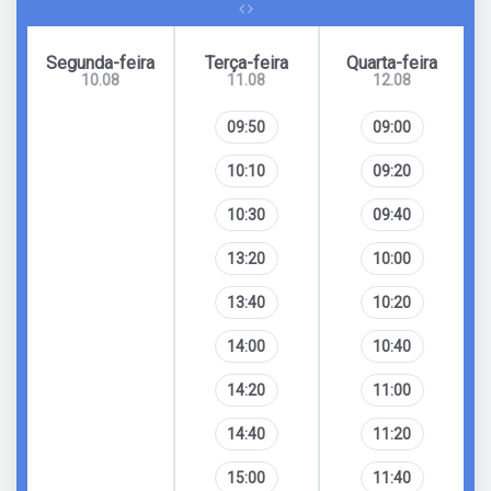
Segunda-feira
Terça-feira
Quarta-feira
10.08
11.08
12.08
09:50
09:00
10:10
09:20
10:30
09:40
13:20
10:00
13:40
10:20
14:00
10:40
14:20
11:00
14:40
11:20
15:00
11:40