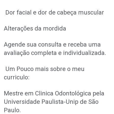
Dor facial e dor de cabeça muscular
Alterações da mordida
Agende sua consulta e receba uma
avaliação completa e individualizada.
Um Pouco mais sobre o meu
curriculo:
Mestre em Clinica Odontológica pela
Universidade Paulista-Unip de São
Paulo.