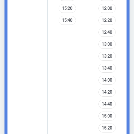
15:20
12:00
15:40
12:20
12:40
13:00
13:20
13:40
14:00
14:20
14:40
15:00
15:20