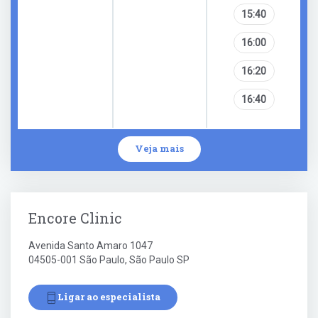
15:40
16:00
16:20
16:40
Veja mais
Encore Clinic
Avenida Santo Amaro 1047
04505-001 São Paulo, São Paulo SP
Ligar ao especialista