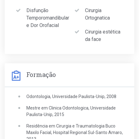
Disfunção
Cirurgia
Temporomandibular
Ortognatica
e Dor Orofacial
Cirurgia estética
da face
Formação
Odontologia, Universidade Paulista-Unip, 2008
Mestre em Clinica Odontologica, Universidade
Paulista-Unip, 2015
Residência em Cirurgia e Traumatologia Buco
Maxilo Facial, Hospital Regional Sul-Santo Amaro,